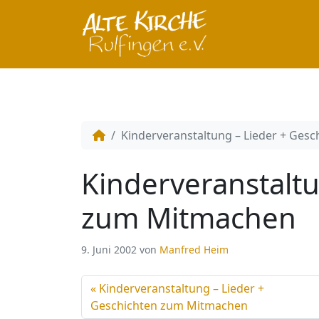
Kinderveranstaltung – Lieder + Ges
Kinderveranstaltu
zum Mitmachen
9. Juni 2002
von
Manfred Heim
Kinderveranstaltung – Lieder +
Geschichten zum Mitmachen