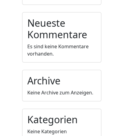
Neueste
Kommentare
Es sind keine Kommentare
vorhanden.
Archive
Keine Archive zum Anzeigen.
Kategorien
Keine Kategorien