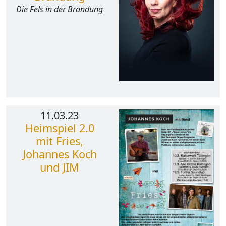
Die Fels in der Brandung
11.03.23
Heimspiel 2.0
mit Fries,
Johannes Koch
und JIM