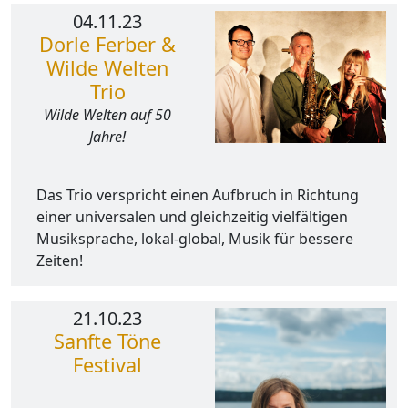
04.11.23
Dorle Ferber &
Wilde Welten
Trio
Wilde Welten auf 50
Jahre!
Das Trio verspricht einen Aufbruch in Richtung
einer universalen und gleichzeitig vielfältigen
Musiksprache, lokal-global, Musik für bessere
Zeiten!
21.10.23
Sanfte Töne
Festival