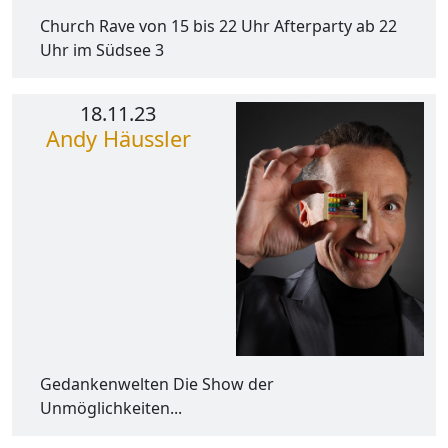
Church Rave von 15 bis 22 Uhr Afterparty ab 22
Uhr im Südsee 3
18.11.23
Andy Häussler
Gedankenwelten Die Show der
Unmöglichkeiten...