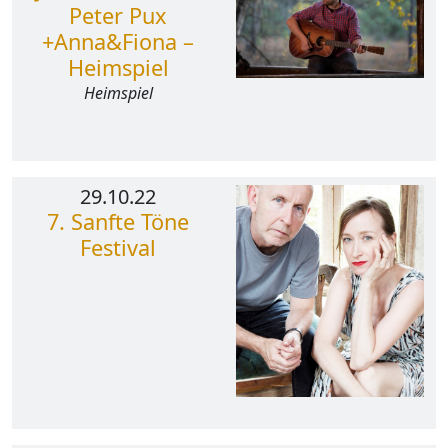
Peter Pux
+Anna&Fiona –
Heimspiel
Heimspiel
29.10.22
7. Sanfte Töne
Festival