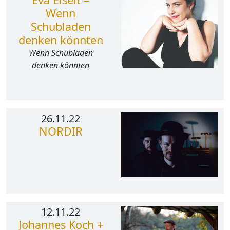
Wenn
Schubladen
denken könnten
Wenn Schubladen
denken könnten
26.11.22
NORDIR
12.11.22
Johannes Koch +