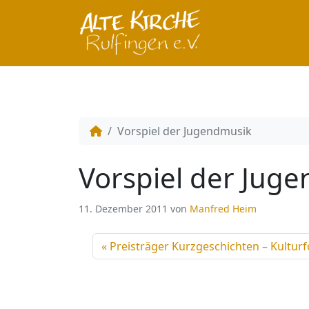
Vorspiel der Jugendmusik
Vorspiel der Jug
11. Dezember 2011
von
Manfred Heim
Preisträger Kurzgeschichten – Kultu