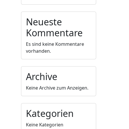
Neueste
Kommentare
Es sind keine Kommentare
vorhanden.
Archive
Keine Archive zum Anzeigen.
Kategorien
Keine Kategorien