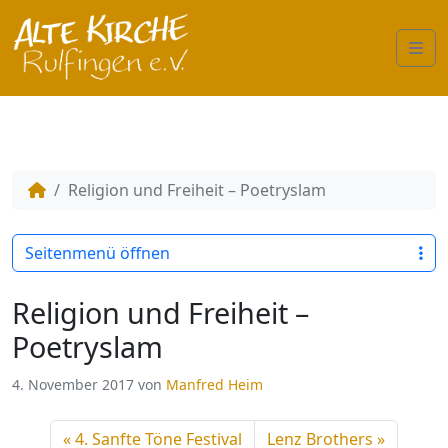
Me
Religion und Freiheit – Poetryslam
Seitenmenü öffnen
Religion und Freiheit –
Poetryslam
4. November 2017
von
Manfred Heim
4. Sanfte Töne Festival
Lenz Brothers