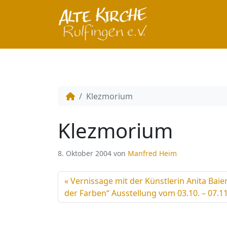
Klezmorium
Klezmorium
8. Oktober 2004
von
Manfred Heim
Vernissage mit der Künstlerin Anita Baier
der Farben“ Ausstellung vom 03.10. – 07.1