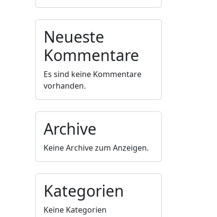
Neueste
Kommentare
Es sind keine Kommentare
vorhanden.
Archive
Keine Archive zum Anzeigen.
Kategorien
Keine Kategorien