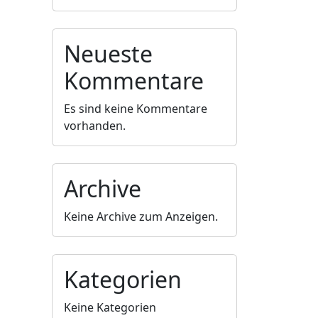
Neueste
Kommentare
Es sind keine Kommentare
vorhanden.
Archive
Keine Archive zum Anzeigen.
Kategorien
Keine Kategorien