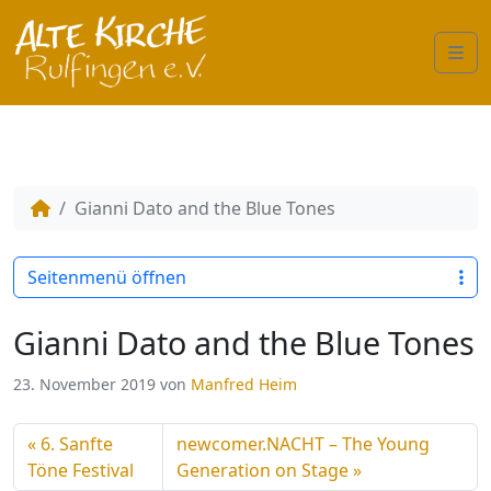
Me
Gianni Dato and the Blue Tones
Seitenmenü öffnen
Gianni Dato and the Blue Tones
23. November 2019
von
Manfred Heim
6. Sanfte
newcomer.NACHT – The Young
Töne Festival
Generation on Stage