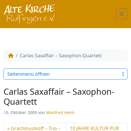
Me
Carlas Saxaffair – Saxophon-Quartett
Seitenmenü öffnen
Carlas Saxaffair – Saxophon-
Quartett
10. Oktober 2009
von
Manfred Heim
Grachmusikoff – Trio –
10 JAHRE KULTUR PUR