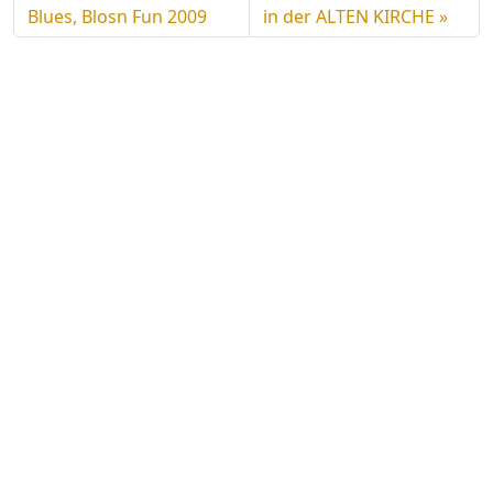
Blues, Blosn Fun 2009
in der ALTEN KIRCHE