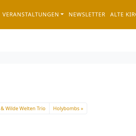
VERANSTALTUNGEN
NEWSLETTER
ALTE KI
 & Wilde Welten Trio
Holybombs