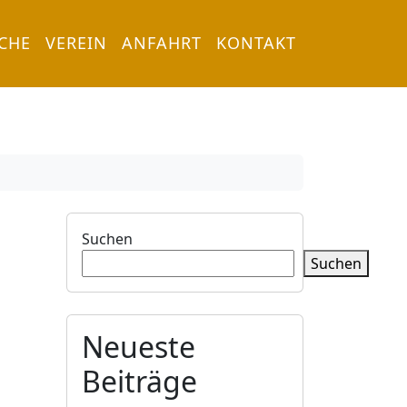
RCHE
VEREIN
ANFAHRT
KONTAKT
Suchen
Suchen
Neueste
Beiträge