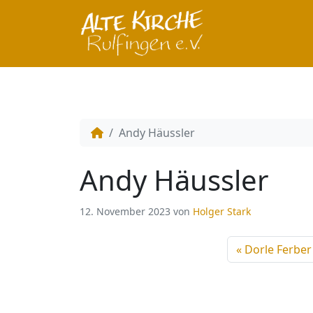
Andy Häussler
Andy Häussler
12. November 2023
von
Holger Stark
Dorle Ferber