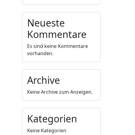
Neueste
Kommentare
Es sind keine Kommentare
vorhanden.
Archive
Keine Archive zum Anzeigen.
Kategorien
Keine Kategorien